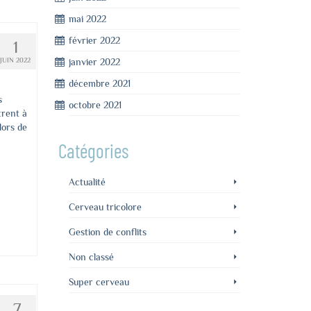
mai 2022
février 2022
1
janvier 2022
JUIN 2022
décembre 2021
s
octobre 2021
trent à
lors de
Catégories
Actualité
Cerveau tricolore
Gestion de conflits
Non classé
Super cerveau
7