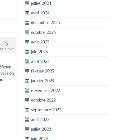
juillet 2024
avril 2024
décembre 2023
octobre 2023
3
août 2023
AOÛT 2022
juin 2023
avril 2023
ficier
février 2023
 version
ont
janvier 2023
novembre 2022
octobre 2022
septembre 2022
août 2022
juillet 2022
juin 2022