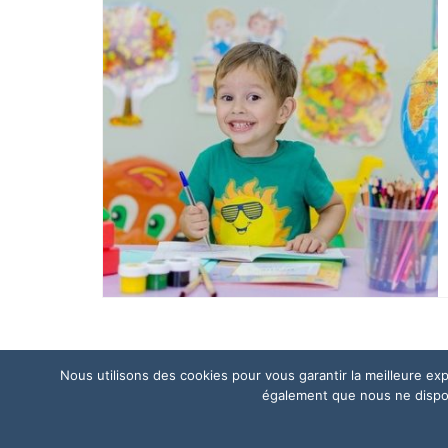
Nous utilisons des cookies pour vous garantir la meilleure e
également que nous ne disposo
© 2026 Les ateliers "Décolle !"