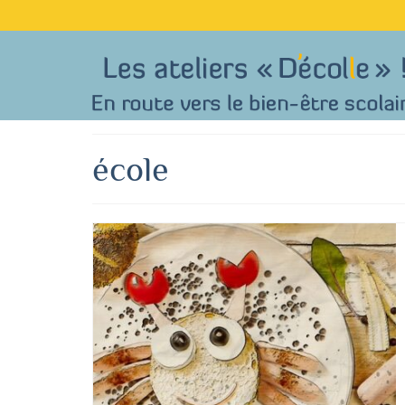
école