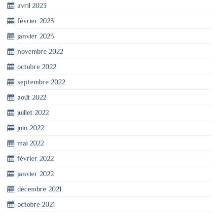
avril 2023
février 2023
janvier 2023
novembre 2022
octobre 2022
septembre 2022
août 2022
juillet 2022
juin 2022
mai 2022
février 2022
janvier 2022
décembre 2021
octobre 2021