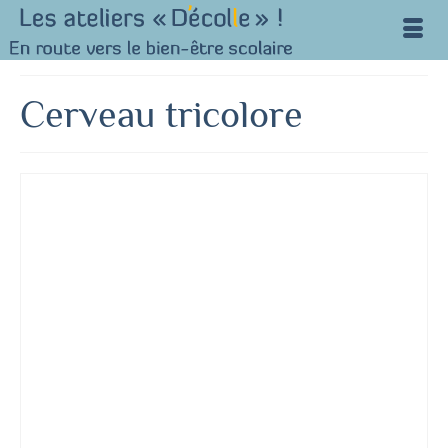
Cerveau tricolore