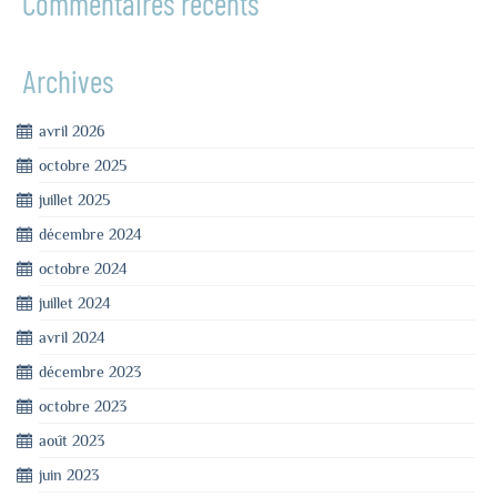
Commentaires récents
Archives
avril 2026
octobre 2025
juillet 2025
décembre 2024
octobre 2024
juillet 2024
avril 2024
décembre 2023
octobre 2023
août 2023
juin 2023