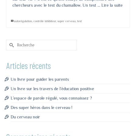
chercheurs avec le test du chamallow. Un test …
Lire la suite
autorégulation
,
contrôle inhibiteur
,
super cerveau
,
test
Rechercher :
Articles récents
Un livre pour guider les parents
Un livre sur les travers de l’éducation positive
L’espace de parole régulé, vous connaissez ?
Des super héros dans le cerveau !
Du cerveau noir