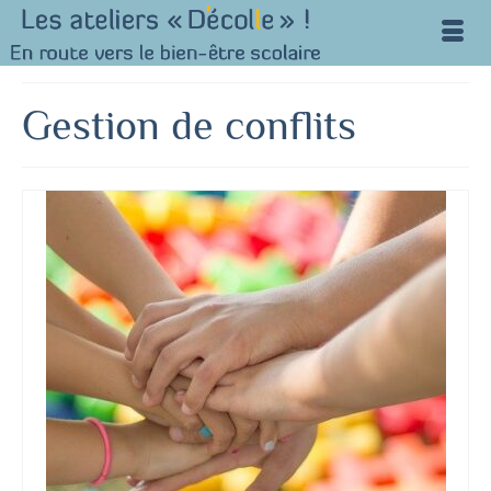
Gestion de conflits