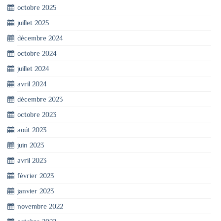
octobre 2025
juillet 2025
décembre 2024
octobre 2024
juillet 2024
avril 2024
décembre 2023
octobre 2023
août 2023
juin 2023
avril 2023
février 2023
janvier 2023
novembre 2022