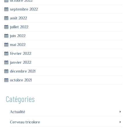
octobre 2022
septembre 2022
août 2022
juillet 2022
juin 2022
mai 2022
février 2022
janvier 2022
décembre 2021
octobre 2021
Catégories
Actualité
Cerveau tricolore