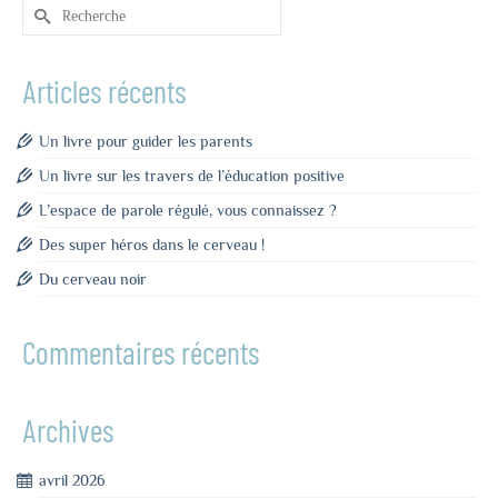
Rechercher :
Articles récents
Un livre pour guider les parents
Un livre sur les travers de l’éducation positive
L’espace de parole régulé, vous connaissez ?
Des super héros dans le cerveau !
Du cerveau noir
Commentaires récents
Archives
avril 2026