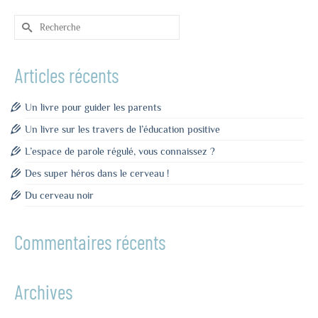
Rechercher :
Articles récents
Un livre pour guider les parents
Un livre sur les travers de l’éducation positive
L’espace de parole régulé, vous connaissez ?
Des super héros dans le cerveau !
Du cerveau noir
Commentaires récents
Archives