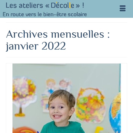
Archives mensuelles :
janvier 2022