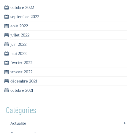
octobre 2022
septembre 2022
août 2022
juillet 2022
juin 2022
mai 2022
février 2022
janvier 2022
décembre 2021
octobre 2021
Catégories
Actualité