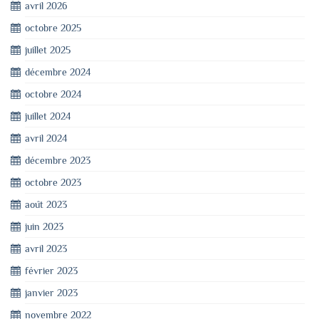
avril 2026
octobre 2025
juillet 2025
décembre 2024
octobre 2024
juillet 2024
avril 2024
décembre 2023
octobre 2023
août 2023
juin 2023
avril 2023
février 2023
janvier 2023
novembre 2022