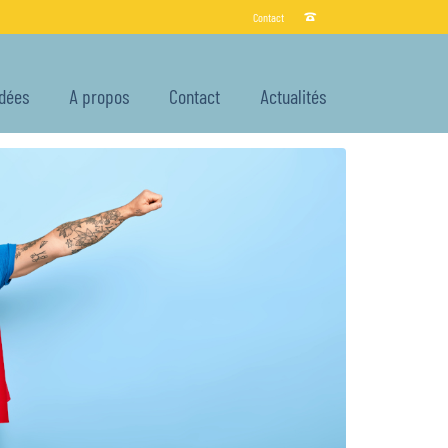
Contact
Idées
A propos
Contact
Actualités