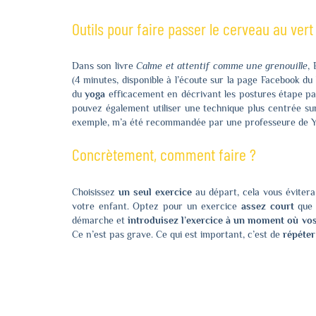
Outils pour faire passer le cerveau au vert
Dans son livre
Calme et attentif comme une grenouille
,
(4 minutes, disponible à l’écoute sur la page Facebook d
du
yoga
efficacement en décrivant les postures étape p
pouvez également utiliser une technique plus centrée su
exemple, m’a été recommandée par une professeure de Y
Concrètement, comment faire ?
Choisissez
un seul exercice
au départ, cela vous évitera
votre enfant. Optez pour un exercice
assez court
que 
démarche et
introduisez l’exercice à un moment où vos
Ce n’est pas grave. Ce qui est important, c’est de
répéter