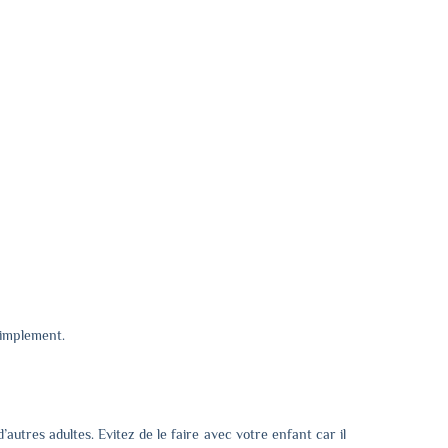
Simplement.
autres adultes. Evitez de le faire avec votre enfant car il