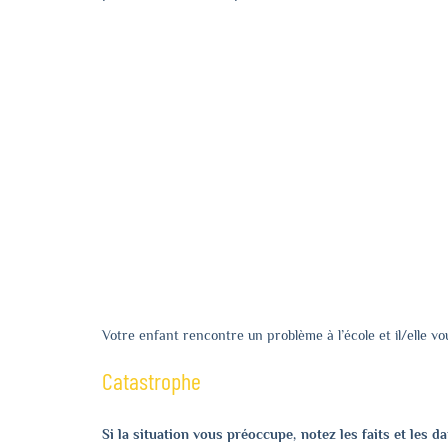
Votre enfant rencontre un problème à l’école et il/elle vo
Catastrophe
Si la situation vous préoccupe, notez les faits et les da