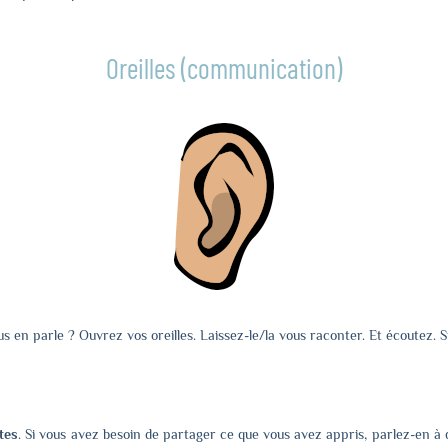
Oreilles (communication)
us en parle ? Ouvrez vos oreilles. Laissez-le/la vous raconter. Et écoutez. 
tes
. Si vous avez besoin de partager ce que vous avez appris, parlez-en à d’