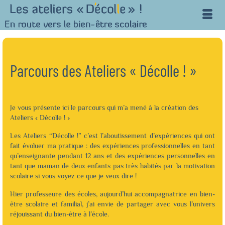
Parcours des Ateliers « Décolle ! »
Je vous présente ici le parcours qui m’a mené à la création des
Ateliers « Décolle ! »
Les Ateliers “Décolle !” c’est l’aboutissement d’expériences qui ont
fait évoluer ma pratique : des expériences professionnelles en tant
qu’enseignante pendant 12 ans et des expériences personnelles en
tant que maman de deux enfants pas très habités par la motivation
scolaire si vous voyez ce que je veux dire !
Hier professeure des écoles, aujourd’hui accompagnatrice en bien-
être scolaire et familial, j’ai envie de partager avec vous l’univers
réjouissant du bien-être à l’école.