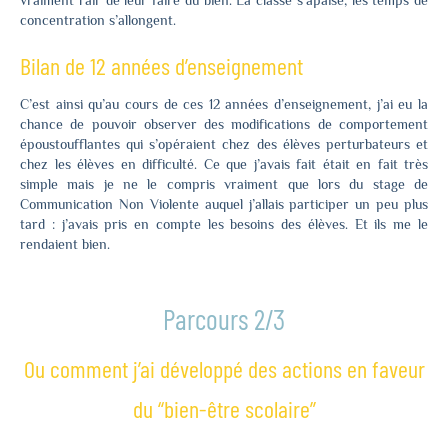
concentration s’allongent.
Bilan de 12 années d’enseignement
C’est ainsi qu’au cours de ces 12 années d’enseignement, j’ai eu la
chance de pouvoir observer des modifications de comportement
époustoufflantes qui s’opéraient chez des élèves perturbateurs et
chez les élèves en difficulté. Ce que j’avais fait était en fait très
simple mais je ne le compris vraiment que lors du stage de
Communication Non Violente auquel j’allais participer un peu plus
tard : j’avais pris en compte les besoins des élèves. Et ils me le
rendaient bien.
Parcours 2/3
Ou comment j’ai développé des actions en faveur
du “bien-être scolaire”