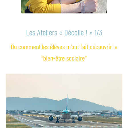
Les Ateliers « Décolle ! » 1/3
Ou comment les élèves m’ont fait découvrir le
“bien-être scolaire”