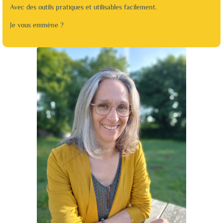
Avec des outils pratiques et utilisables facilement.
Je vous emmène ?