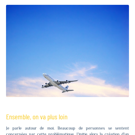
Ensemble, on va plus loin
Je parle autour de moi. Beaucoup de personnes se sentent
concernées par cette problématique. J’initie alors la création d’un