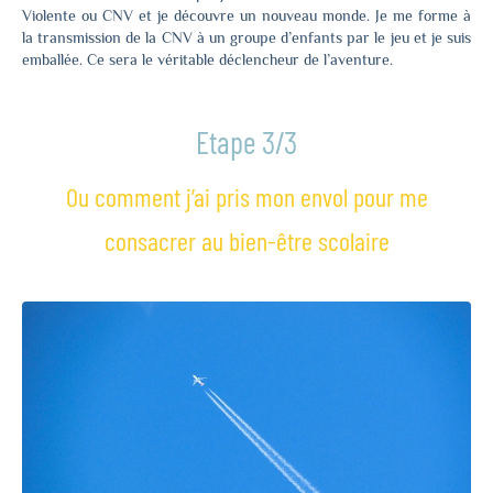
Violente ou CNV et je découvre un nouveau monde. Je me forme à
la transmission de la CNV à un groupe d’enfants par le jeu et je suis
emballée. Ce sera le véritable déclencheur de l’aventure.
Etape 3/3
Ou comment j’ai pris mon envol pour me
consacrer au bien-être scolaire