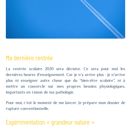
Ma dernière rentrée
La rentrée scolaire 2020 sera décisive. Ce sera pour moi les
dernières heures d’enseignement. Car je n’y arrive plus : je n’arrive
plus ni enseigner autre chose que du “bien-être scolaire”, ni à
mettre un couvercle sur mes propres besoins physiologiques,
importants en raison de ma pathologie.
Pour moi, c’est le moment de me lancer. Je prépare mon dossier de
rupture conventionnelle.
Expérimentation « grandeur nature »