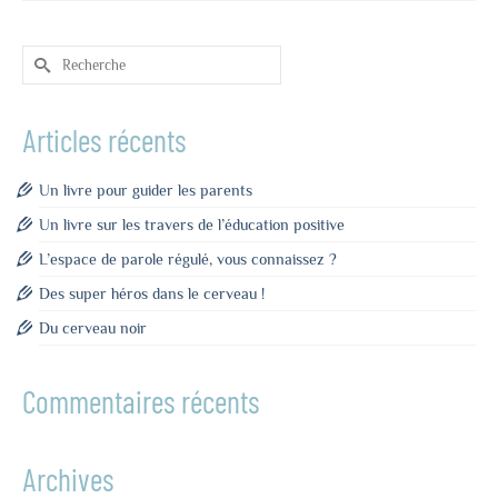
Rechercher :
Articles récents
Un livre pour guider les parents
Un livre sur les travers de l’éducation positive
L’espace de parole régulé, vous connaissez ?
Des super héros dans le cerveau !
Du cerveau noir
Commentaires récents
Archives