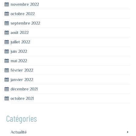
novembre 2022
octobre 2022
septembre 2022
août 2022
juillet 2022
juin 2022
mai 2022
février 2022
janvier 2022
décembre 2021
octobre 2021
Catégories
Actualité