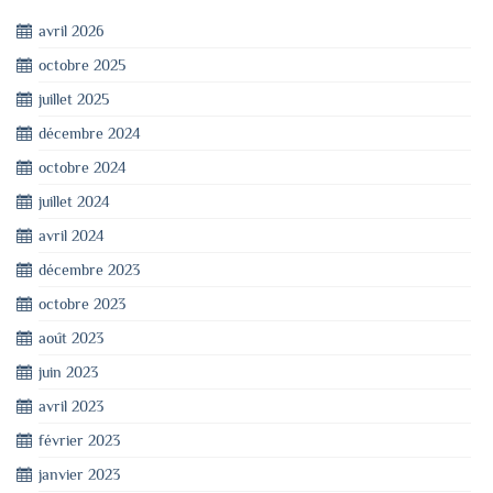
avril 2026
octobre 2025
juillet 2025
décembre 2024
octobre 2024
juillet 2024
avril 2024
décembre 2023
octobre 2023
août 2023
juin 2023
avril 2023
février 2023
janvier 2023