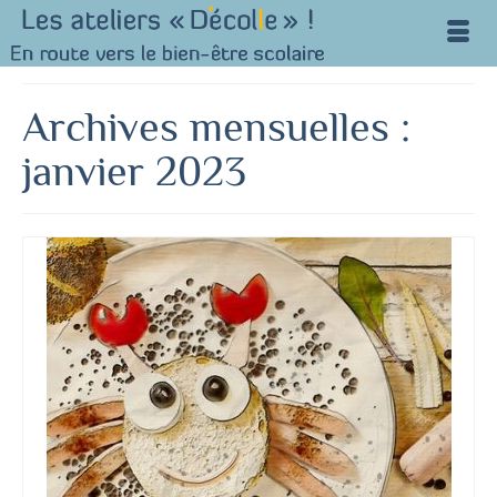
Archives mensuelles :
janvier 2023