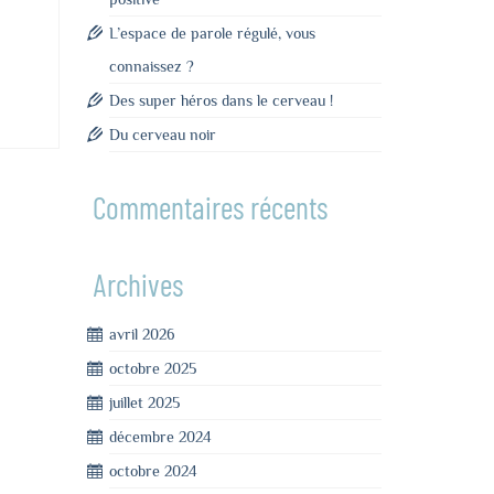
L’espace de parole régulé, vous
connaissez ?
Des super héros dans le cerveau !
Du cerveau noir
Commentaires récents
Archives
avril 2026
octobre 2025
juillet 2025
décembre 2024
octobre 2024