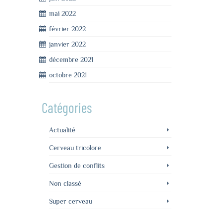
mai 2022
février 2022
janvier 2022
décembre 2021
octobre 2021
Catégories
Actualité
Cerveau tricolore
Gestion de conflits
Non classé
Super cerveau