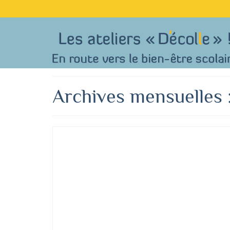
Archives mensuelles 