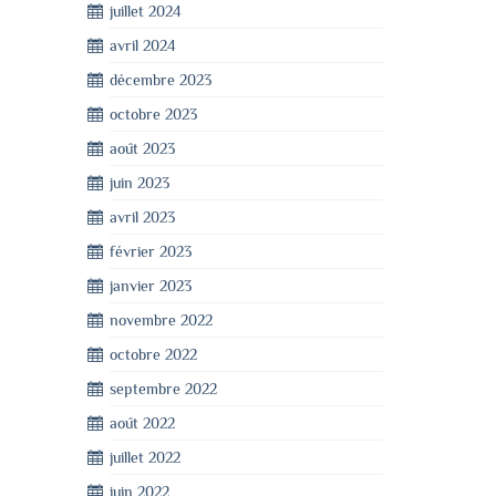
juillet 2024
avril 2024
décembre 2023
octobre 2023
août 2023
juin 2023
avril 2023
février 2023
janvier 2023
novembre 2022
octobre 2022
septembre 2022
août 2022
juillet 2022
juin 2022