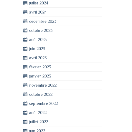
juillet 2024
avril 2024
décembre 2023
octobre 2023
août 2023
juin 2023
avril 2023
février 2023
janvier 2023
novembre 2022
octobre 2022
septembre 2022
août 2022
juillet 2022
juin 2022