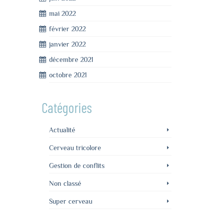
mai 2022
février 2022
janvier 2022
décembre 2021
octobre 2021
Catégories
Actualité
Cerveau tricolore
Gestion de conflits
Non classé
Super cerveau