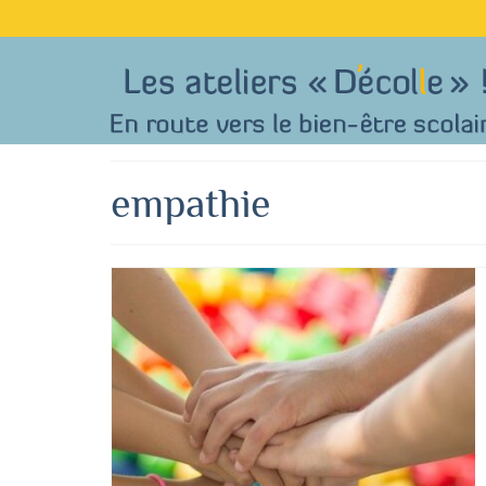
empathie