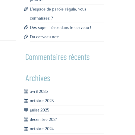
L’espace de parole régulé, vous
connaissez ?
Des super héros dans le cerveau !
Du cerveau noir
Commentaires récents
Archives
avril 2026
octobre 2025
juillet 2025
décembre 2024
octobre 2024