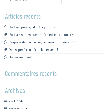
Articles récents
Un livre pour guider les parents
Un livre sur les travers de l’éducation positive
L’espace de parole régulé, vous connaissez ?
Des super héros dans le cerveau !
Du cerveau noir
Commentaires récents
Archives
avril 2026
octobre 2025