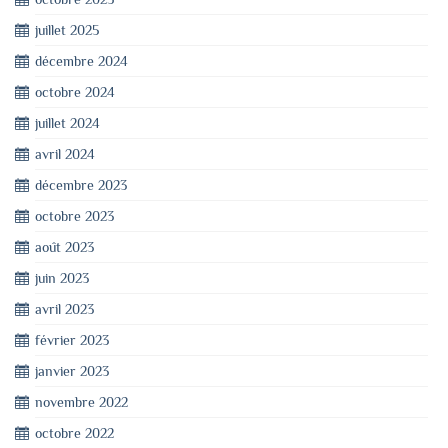
juillet 2025
décembre 2024
octobre 2024
juillet 2024
avril 2024
décembre 2023
octobre 2023
août 2023
juin 2023
avril 2023
février 2023
janvier 2023
novembre 2022
octobre 2022