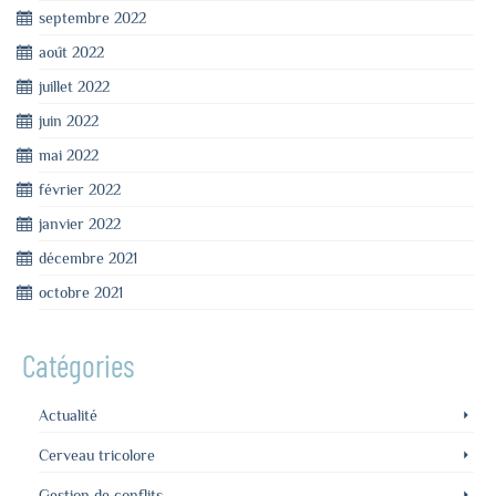
septembre 2022
août 2022
juillet 2022
juin 2022
mai 2022
février 2022
janvier 2022
décembre 2021
octobre 2021
Catégories
Actualité
Cerveau tricolore
Gestion de conflits