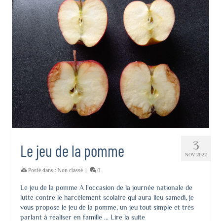
3
Le jeu de la pomme
NOV 2022
Posté dans :
Non classé
|
0
Le jeu de la pomme A l'occasion de la journée nationale de
lutte contre le harcèlement scolaire qui aura lieu samedi, je
vous propose le jeu de la pomme, un jeu tout simple et très
parlant à réaliser en famille …
Lire la suite