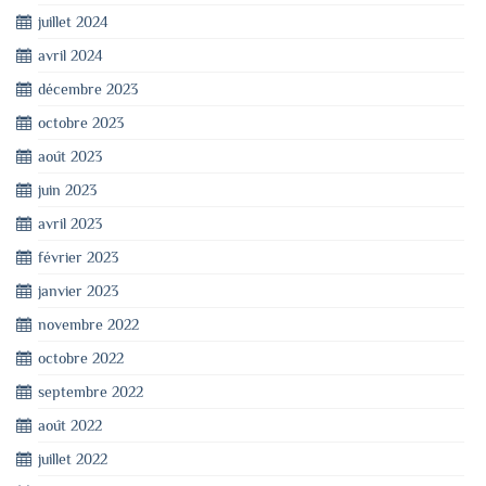
juillet 2024
avril 2024
décembre 2023
octobre 2023
août 2023
juin 2023
avril 2023
février 2023
janvier 2023
novembre 2022
octobre 2022
septembre 2022
août 2022
juillet 2022