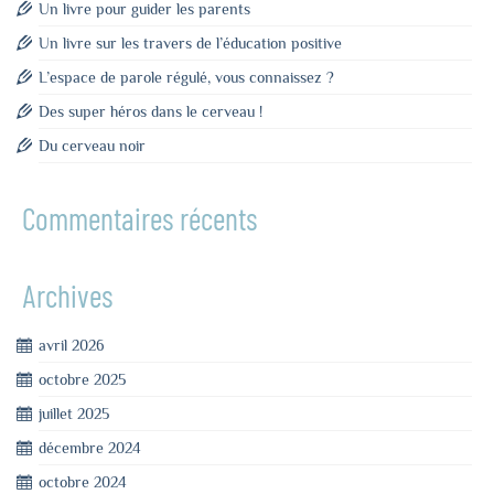
Un livre pour guider les parents
Un livre sur les travers de l’éducation positive
L’espace de parole régulé, vous connaissez ?
Des super héros dans le cerveau !
Du cerveau noir
Commentaires récents
Archives
avril 2026
octobre 2025
juillet 2025
décembre 2024
octobre 2024