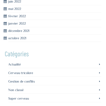
juin 2022
mai 2022
février 2022
janvier 2022
décembre 2021
octobre 2021
Catégories
Actualité
Cerveau tricolore
Gestion de conflits
Non classé
Super cerveau