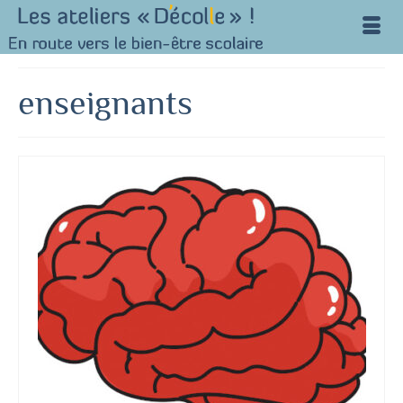
enseignants