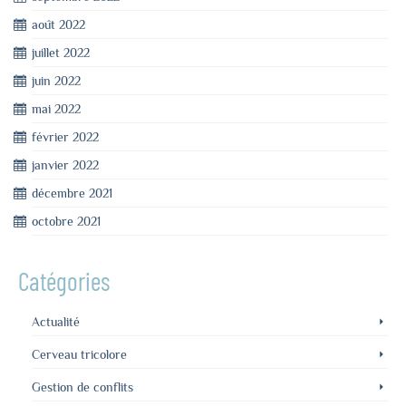
août 2022
juillet 2022
juin 2022
mai 2022
février 2022
janvier 2022
décembre 2021
octobre 2021
Catégories
Actualité
Cerveau tricolore
Gestion de conflits