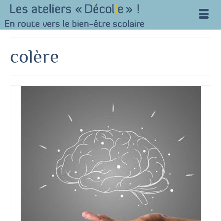
colère