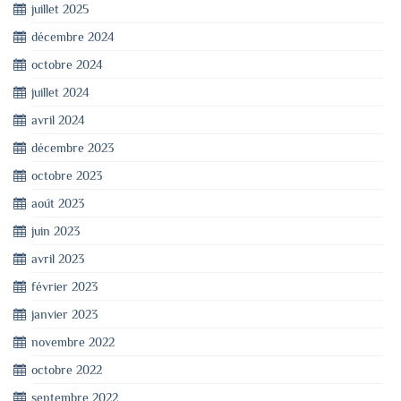
juillet 2025
décembre 2024
octobre 2024
juillet 2024
avril 2024
décembre 2023
octobre 2023
août 2023
juin 2023
avril 2023
février 2023
janvier 2023
novembre 2022
octobre 2022
septembre 2022