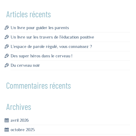
Articles récents
Un livre pour guider les parents
Un livre sur les travers de l’éducation positive
L’espace de parole régulé, vous connaissez ?
Des super héros dans le cerveau !
Du cerveau noir
Commentaires récents
Archives
avril 2026
octobre 2025