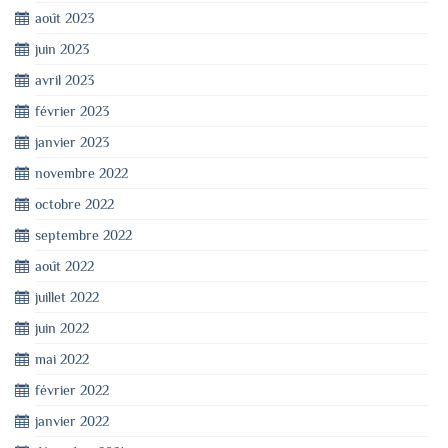
août 2023
juin 2023
avril 2023
février 2023
janvier 2023
novembre 2022
octobre 2022
septembre 2022
août 2022
juillet 2022
juin 2022
mai 2022
février 2022
janvier 2022