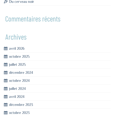
Du cerveau noir
Commentaires récents
Archives
avril 2026
octobre 2025
juillet 2025
décembre 2024
octobre 2024
juillet 2024
avril 2024
décembre 2023
octobre 2023