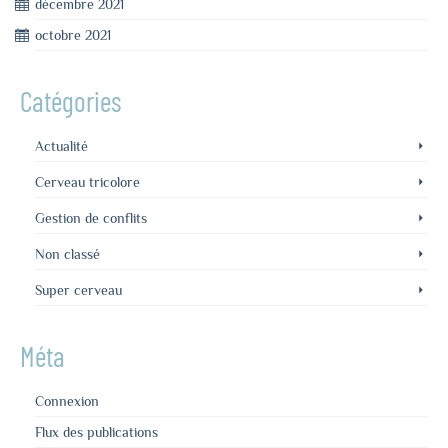
décembre 2021
octobre 2021
Catégories
Actualité
Cerveau tricolore
Gestion de conflits
Non classé
Super cerveau
Méta
Connexion
Flux des publications