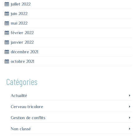
juillet 2022
juin 2022
mai 2022
février 2022
janvier 2022
décembre 2021
octobre 2021
Catégories
Actualité
Cerveau tricolore
Gestion de conflits
Non classé