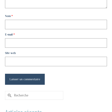
Nom
*
E-mail
*
Site web
Rechercher :