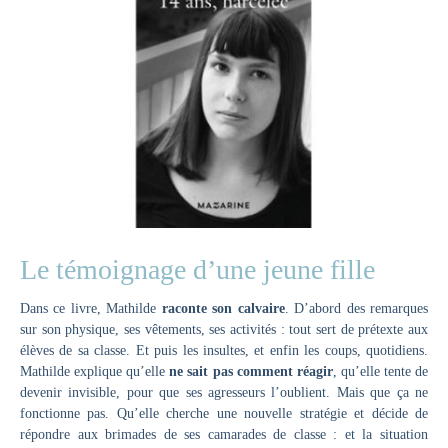
Le témoignage d’une jeune fille
Dans ce livre, Mathilde
raconte son calvaire
. D’abord des remarques
sur son physique, ses vêtements, ses activités : tout sert de prétexte aux
élèves de sa classe. Et puis les insultes, et enfin les coups, quotidiens.
Mathilde explique qu’elle
ne sait pas comment réagir
, qu’elle tente de
devenir invisible, pour que ses agresseurs l’oublient. Mais que ça ne
fonctionne pas. Qu’elle cherche une nouvelle stratégie et décide de
répondre aux brimades de ses camarades de classe : et la situation