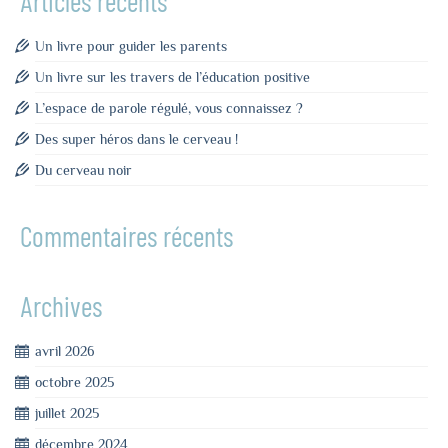
Articles récents
Un livre pour guider les parents
Un livre sur les travers de l’éducation positive
L’espace de parole régulé, vous connaissez ?
Des super héros dans le cerveau !
Du cerveau noir
Commentaires récents
Archives
avril 2026
octobre 2025
juillet 2025
décembre 2024