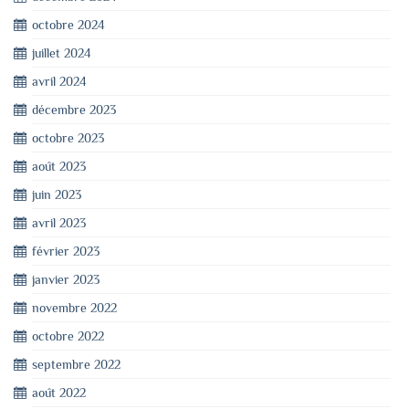
octobre 2024
juillet 2024
avril 2024
décembre 2023
octobre 2023
août 2023
juin 2023
avril 2023
février 2023
janvier 2023
novembre 2022
octobre 2022
septembre 2022
août 2022