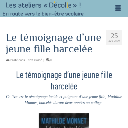
Le témoignage d’une
25
AVR 2023
jeune fille harcelée
Posté dans :
Non classé
|
0
Le témoignage d’une jeune fille
harcelée
Ce livre est le témoignage lucide et poignant d’une jeune fille, Mathilde
Monnet, harcelée durant deux années au collège.