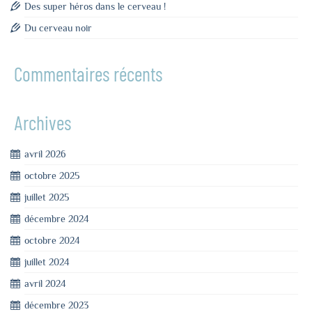
Des super héros dans le cerveau !
Du cerveau noir
Commentaires récents
Archives
avril 2026
octobre 2025
juillet 2025
décembre 2024
octobre 2024
juillet 2024
avril 2024
décembre 2023