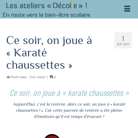
Ce soir, on joue à
1
SEP 2022
« Karaté
chaussettes »
Posté dans :
Non classé
|
0
Ce soir, on joue à « karaté chaussettes »
Aujourd’hui, c’est la rentrée, alors ce soir, on joue à « karaté
chaussettes ! ». Car cette journée de rentrée a été pleine
d’émotions qu’il est temps d’évacuer !