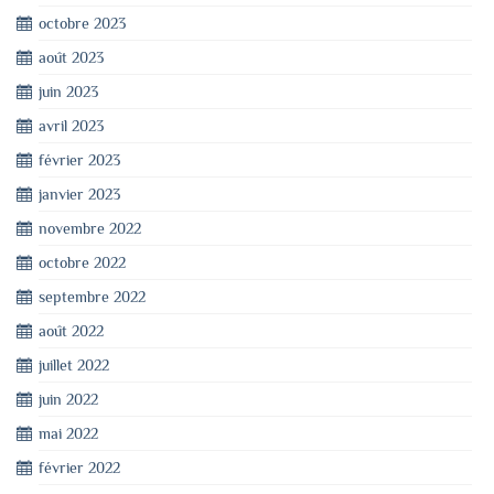
octobre 2023
août 2023
juin 2023
avril 2023
février 2023
janvier 2023
novembre 2022
octobre 2022
septembre 2022
août 2022
juillet 2022
juin 2022
mai 2022
février 2022