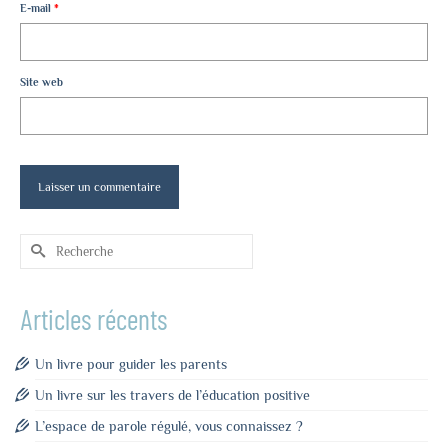
E-mail
*
Site web
Rechercher :
Articles récents
Un livre pour guider les parents
Un livre sur les travers de l’éducation positive
L’espace de parole régulé, vous connaissez ?