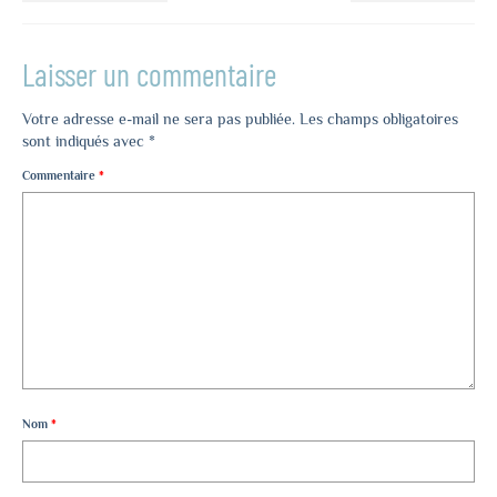
Laisser un commentaire
Votre adresse e-mail ne sera pas publiée.
Les champs obligatoires
sont indiqués avec
*
Commentaire
*
Nom
*