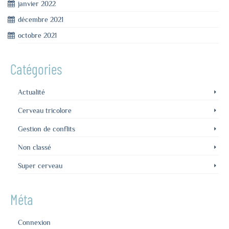
janvier 2022
décembre 2021
octobre 2021
Catégories
Actualité
Cerveau tricolore
Gestion de conflits
Non classé
Super cerveau
Méta
Connexion