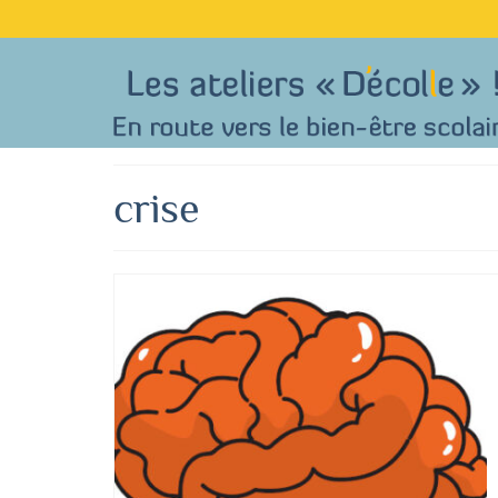
crise