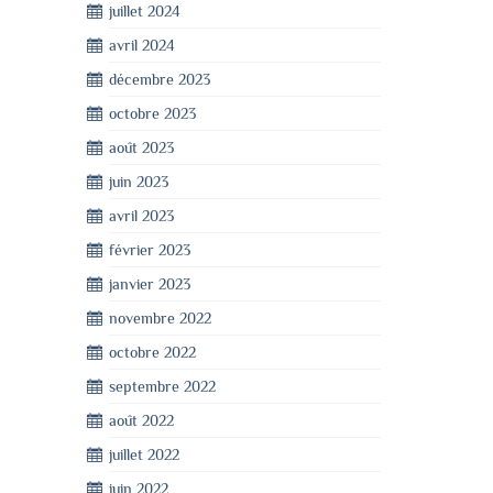
juillet 2024
avril 2024
décembre 2023
octobre 2023
août 2023
juin 2023
avril 2023
février 2023
janvier 2023
novembre 2022
octobre 2022
septembre 2022
août 2022
juillet 2022
juin 2022