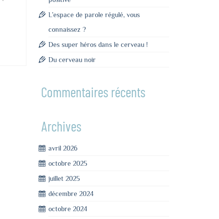
L’espace de parole régulé, vous
connaissez ?
Des super héros dans le cerveau !
Du cerveau noir
Commentaires récents
Archives
avril 2026
octobre 2025
juillet 2025
décembre 2024
octobre 2024