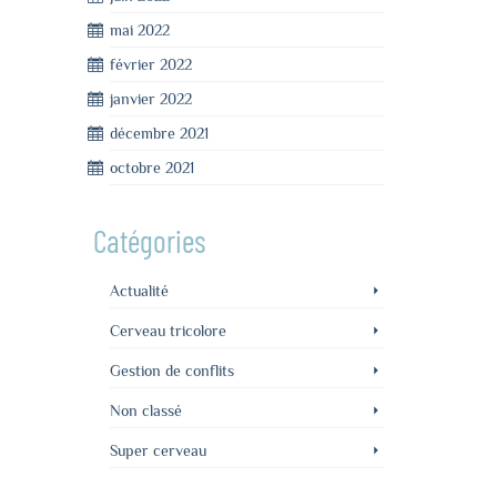
mai 2022
février 2022
janvier 2022
décembre 2021
octobre 2021
Catégories
Actualité
Cerveau tricolore
Gestion de conflits
Non classé
Super cerveau