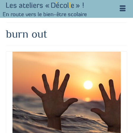
burn out