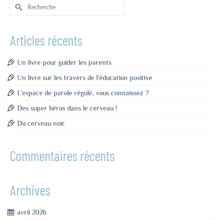
Rechercher :
Articles récents
Un livre pour guider les parents
Un livre sur les travers de l’éducation positive
L’espace de parole régulé, vous connaissez ?
Des super héros dans le cerveau !
Du cerveau noir
Commentaires récents
Archives
avril 2026