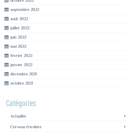
octobre 2022
septembre 2022
août 2022
juillet 2022
juin 2022
mai 2022
février 2022
janvier 2022
décembre 2021
octobre 2021
Catégories
Actualité
Cerveau tricolore