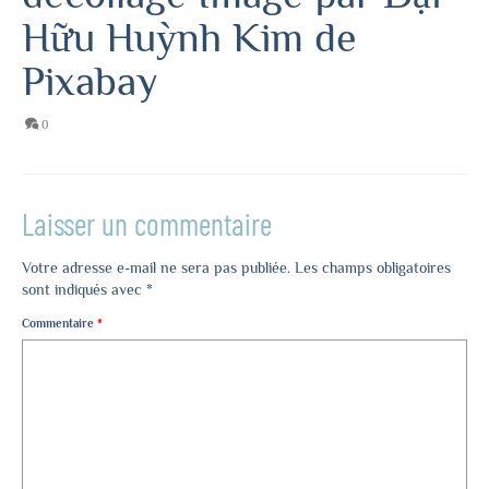
Hữu Huỳnh Kim de
Pixabay
0
Laisser un commentaire
Votre adresse e-mail ne sera pas publiée.
Les champs obligatoires
sont indiqués avec
*
Commentaire
*