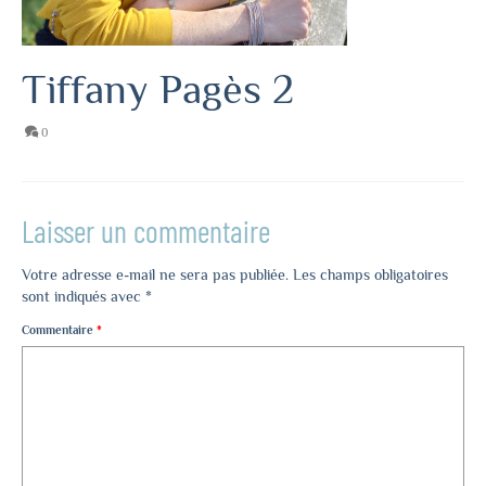
Tiffany Pagès 2
0
Laisser un commentaire
Votre adresse e-mail ne sera pas publiée.
Les champs obligatoires
sont indiqués avec
*
Commentaire
*