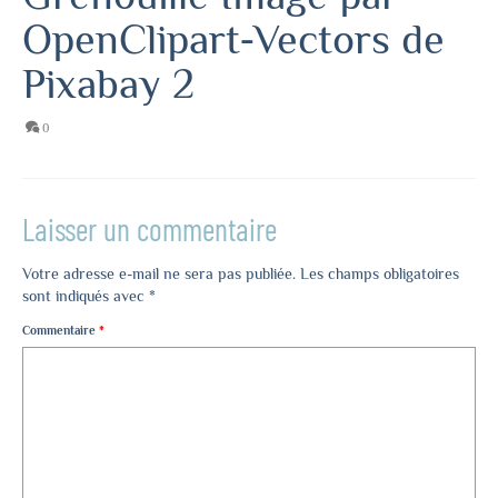
OpenClipart-Vectors de
Pixabay 2
0
Laisser un commentaire
Votre adresse e-mail ne sera pas publiée.
Les champs obligatoires
sont indiqués avec
*
Commentaire
*