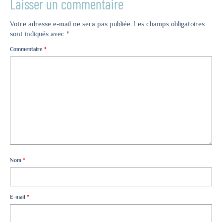
Laisser un commentaire
Votre adresse e-mail ne sera pas publiée.
Les champs obligatoires
sont indiqués avec
*
Commentaire
*
Nom
*
E-mail
*