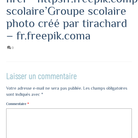
scolaire’Groupe scolaire
photo créé par tirachard
– fr.freepik.coma
0
Laisser un commentaire
Votre adresse e-mail ne sera pas publiée.
Les champs obligatoires
sont indiqués avec
*
Commentaire
*