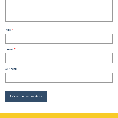
Nom
*
E-mail
*
Site web