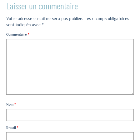
Laisser un commentaire
Votre adresse e-mail ne sera pas publiée.
Les champs obligatoires
sont indiqués avec
*
Commentaire
*
Nom
*
E-mail
*