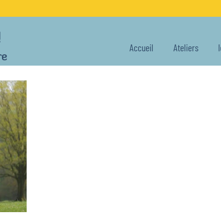
Accueil
Ateliers