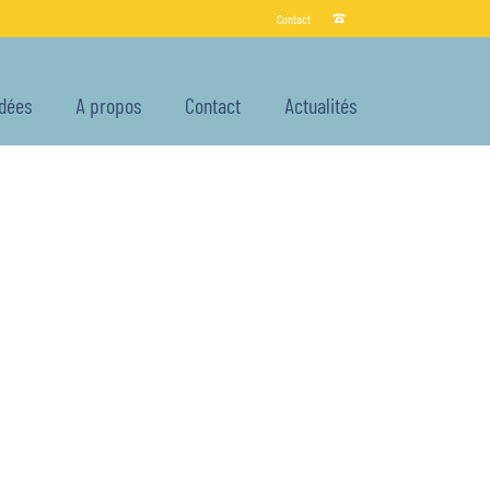
Contact
Idées
A propos
Contact
Actualités