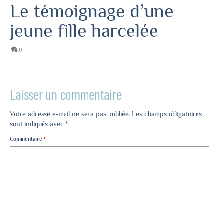
Le témoignage d’une
jeune fille harcelée
0
Laisser un commentaire
Votre adresse e-mail ne sera pas publiée.
Les champs obligatoires
sont indiqués avec
*
Commentaire
*