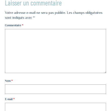
Laisser un commentaire
Votre adresse e-mail ne sera pas publiée.
Les champs obligatoires
sont indiqués avec
*
Commentaire
*
Nom
*
E-mail
*