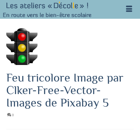
Feu tricolore Image par
Clker-Free-Vector-
Images de Pixabay 5
0